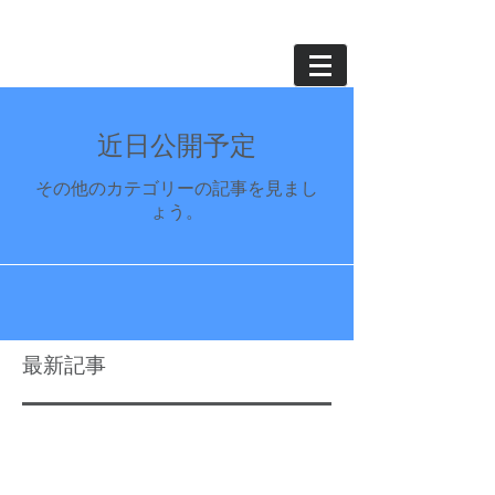
近日公開予定
その他のカテゴリーの記事を見まし
ょう。
最新記事