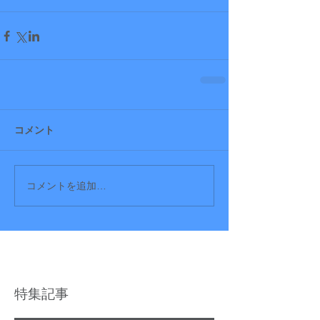
コメント
コメントを追加…
特集記事