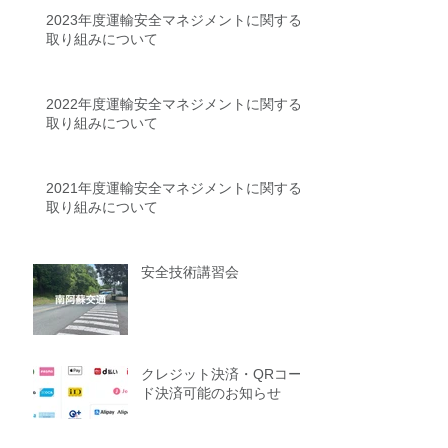
2023年度運輸安全マネジメントに関する
取り組みについて
2022年度運輸安全マネジメントに関する
取り組みについて
2021年度運輸安全マネジメントに関する
取り組みについて
安全技術講習会
クレジット決済・QRコー
ド決済可能のお知らせ