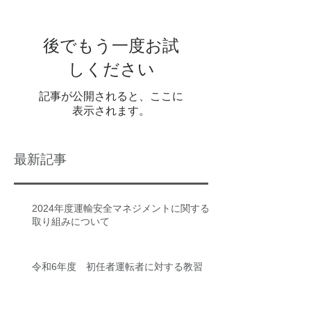
後でもう一度お試
しください
記事が公開されると、ここに
表示されます。
最新記事
2024年度運輸安全マネジメントに関する
取り組みについて
令和6年度 初任者運転者に対する教習