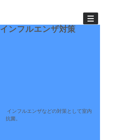
インフルエンザ対策
 インフルエンザなどの対策として室内
抗菌。