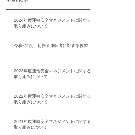
2024年度運輸安全マネジメントに関する
取り組みについて
令和6年度 初任者運転者に対する教習
2023年度運輸安全マネジメントに関する
取り組みについて
2022年度運輸安全マネジメントに関する
取り組みについて
2021年度運輸安全マネジメントに関する
取り組みについて