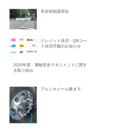
安全技術講習会
クレジット決済・QRコー
ド決済可能のお知らせ
2020年度 運輸安全マネジメントに関す
る取り組み
アルミホイール磨き方