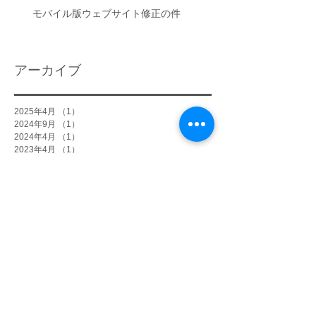
モバイル版ウェブサイト修正の件
アーカイブ
2025年4月
（1）
1件の記事
2024年9月
（1）
1件の記事
2024年4月
（1）
1件の記事
2023年4月
（1）
1件の記事
2022年4月
（1）
1件の記事
2021年12月
（1）
1件の記事
2021年5月
（1）
1件の記事
2021年4月
（1）
1件の記事
2020年8月
（1）
1件の記事
2020年2月
（1）
1件の記事
2019年8月
（1）
1件の記事
2019年4月
（1）
1件の記事
2019年2月
（2）
2件の記事
2018年9月
（1）
1件の記事
2018年7月
（1）
1件の記事
2018年4月
（1）
1件の記事
2018年2月
（2）
2件の記事