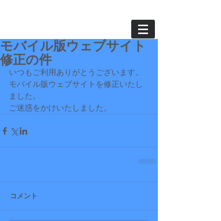
モバイル版ウェブサイト
修正の件
いつもご利用ありがとうございます。
モバイル版ウェブサイトを修正いたし
ました。
ご迷惑をかけいたしました。
コメント