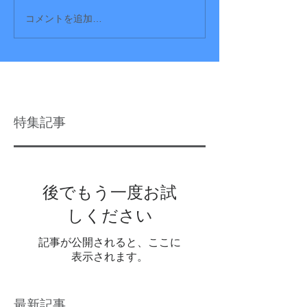
コメントを追加…
特集記事
後でもう一度お試
しください
記事が公開されると、ここに
表示されます。
最新記事